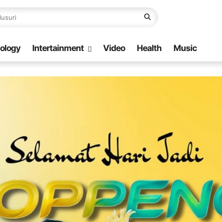
ology
Intertainment
Video
Health
Music