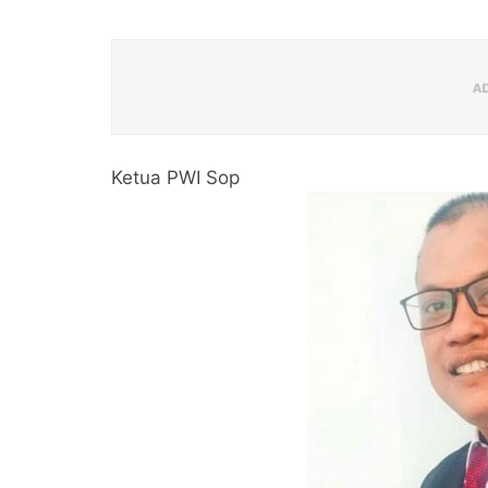
Ketua PWI Sop