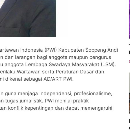
artawan Indonesia (PWI) Kabupaten Soppeng Andi
 dan larangan bagi anggota maupun pengurus
tau anggota Lembaga Swadaya Masyarakat (LSM).
erilaku Wartawan serta Peraturan Dasar dan
ni dikenal sebagai AD/ART PWI.
an guna menjaga independensi, profesionalisme,
tugas jurnalistik. PWI menilai praktik
kan konflik kepentingan dan dapat memengaruhi