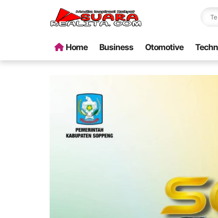
Home
Business
Otomotive
Techn