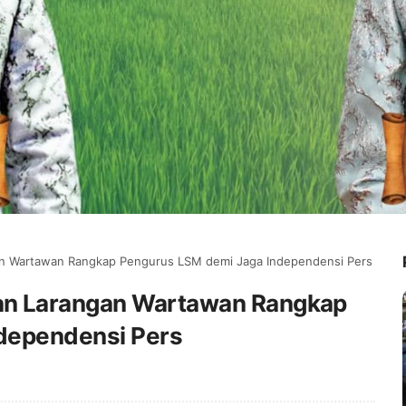
n Wartawan Rangkap Pengurus LSM demi Jaga Independensi Pers
an Larangan Wartawan Rangkap
dependensi Pers