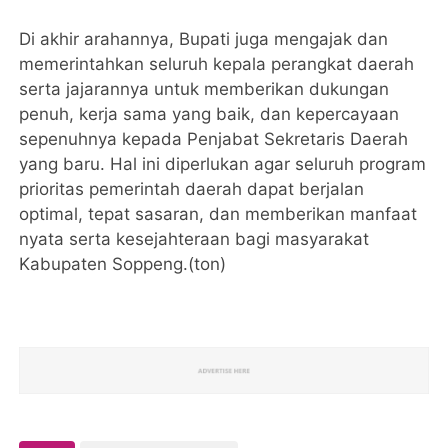
Di akhir arahannya, Bupati juga mengajak dan
memerintahkan seluruh kepala perangkat daerah
serta jajarannya untuk memberikan dukungan
penuh, kerja sama yang baik, dan kepercayaan
sepenuhnya kepada Penjabat Sekretaris Daerah
yang baru. Hal ini diperlukan agar seluruh program
prioritas pemerintah daerah dapat berjalan
optimal, tepat sasaran, dan memberikan manfaat
nyata serta kesejahteraan bagi masyarakat
Kabupaten Soppeng.(ton)