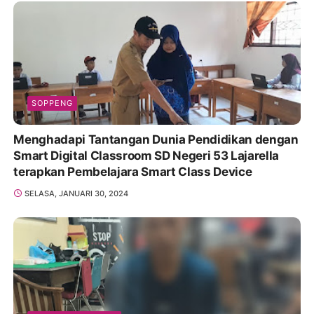
SOPPENG
Menghadapi Tantangan Dunia Pendidikan dengan
Smart Digital Classroom SD Negeri 53 Lajarella
terapkan Pembelajara Smart Class Device
SELASA, JANUARI 30, 2024