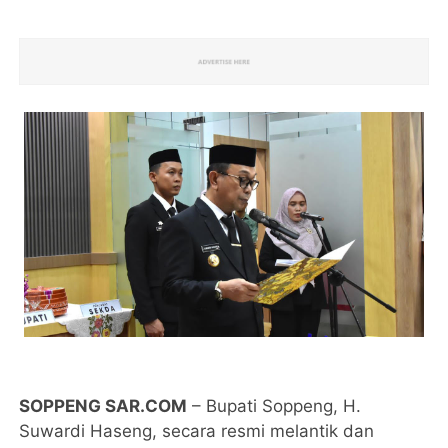
SOPPENG SAR.COM
– Bupati Soppeng, H.
Suwardi Haseng, secara resmi melantik dan