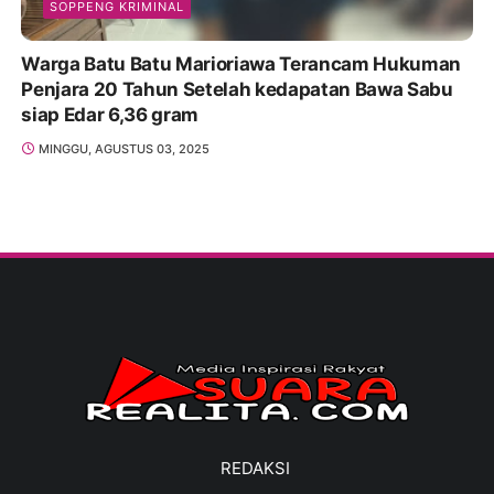
SOPPENG KRIMINAL
Warga Batu Batu Marioriawa Terancam Hukuman
Penjara 20 Tahun Setelah kedapatan Bawa Sabu
siap Edar 6,36 gram
MINGGU, AGUSTUS 03, 2025
REDAKSI