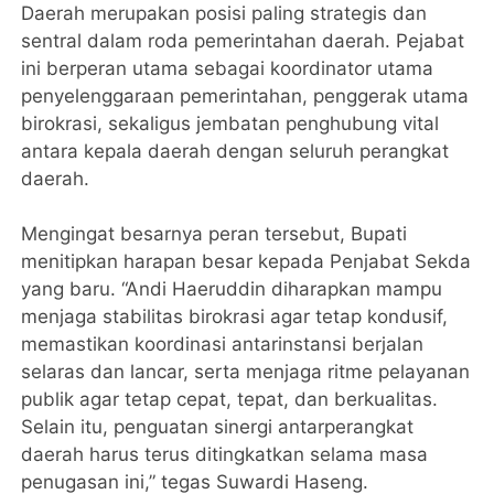
Daerah merupakan posisi paling strategis dan
sentral dalam roda pemerintahan daerah. Pejabat
ini berperan utama sebagai koordinator utama
penyelenggaraan pemerintahan, penggerak utama
birokrasi, sekaligus jembatan penghubung vital
antara kepala daerah dengan seluruh perangkat
daerah.
Mengingat besarnya peran tersebut, Bupati
menitipkan harapan besar kepada Penjabat Sekda
yang baru. “Andi Haeruddin diharapkan mampu
menjaga stabilitas birokrasi agar tetap kondusif,
memastikan koordinasi antarinstansi berjalan
selaras dan lancar, serta menjaga ritme pelayanan
publik agar tetap cepat, tepat, dan berkualitas.
Selain itu, penguatan sinergi antarperangkat
daerah harus terus ditingkatkan selama masa
penugasan ini,” tegas Suwardi Haseng.