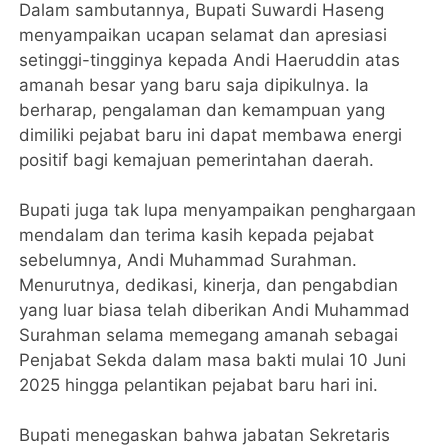
Dalam sambutannya, Bupati Suwardi Haseng
menyampaikan ucapan selamat dan apresiasi
setinggi-tingginya kepada Andi Haeruddin atas
amanah besar yang baru saja dipikulnya. Ia
berharap, pengalaman dan kemampuan yang
dimiliki pejabat baru ini dapat membawa energi
positif bagi kemajuan pemerintahan daerah.
Bupati juga tak lupa menyampaikan penghargaan
mendalam dan terima kasih kepada pejabat
sebelumnya, Andi Muhammad Surahman.
Menurutnya, dedikasi, kinerja, dan pengabdian
yang luar biasa telah diberikan Andi Muhammad
Surahman selama memegang amanah sebagai
Penjabat Sekda dalam masa bakti mulai 10 Juni
2025 hingga pelantikan pejabat baru hari ini.
Bupati menegaskan bahwa jabatan Sekretaris