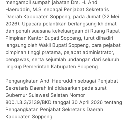
mengambil sumpah jabatan Drs. H. Andi
Haeruddin, M.Si sebagai Penjabat Sekretaris
Daerah Kabupaten Soppeng, pada Jumat (22 Mei
2026). Upacara pelantikan berlangsung khidmat
dan penuh suasana kekeluargaan di Ruang Rapat
Pimpinan Kantor Bupati Soppeng, turut dihadiri
langsung oleh Wakil Bupati Soppeng, para pejabat
pimpinan tinggi pratama, pejabat administrator,
pengawas, serta sejumlah undangan dari seluruh
lingkup Pemerintah Kabupaten Soppeng.
Pengangkatan Andi Haeruddin sebagai Penjabat
Sekretaris Daerah ini didasarkan pada surat
Gubernur Sulawesi Selatan Nomor
800.1.3.3/2139/BKD tanggal 30 April 2026 tentang
Pengangkatan Penjabat Sekretaris Daerah
Kabupaten Soppeng.