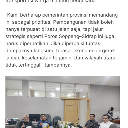
transportasi warga maupun pengusaha.
“Kami berharap pemerintah provinsi memandang
ini sebagai prioritas. Pembangunan tidak boleh
hanya terpusat di satu jalan saja, tapi jalur
strategis seperti Poros Soppeng–Sidrap ini juga
harus diperhatikan. Jika diperbaiki tuntas,
dampaknya langsung terasa: ekonomi bergerak
lancar, keselamatan terjamin, dan wilayah utara
tidak tertinggal,” tambahnya.