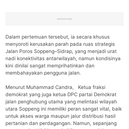
Dalam pertemuan tersebut, ia secara khusus
menyoroti kerusakan parah pada ruas strategis
Jalan Poros Soppeng–Sidrap, yang menjadi urat
nadi konektivitas antarwilayah, namun kondisinya
kini dinilai sangat memprihatinkan dan
membahayakan pengguna jalan.
Menurut Muhammad Candra, Ketua fraksi
demokrat yang juga ketua DPC partai Demokrat
jalan penghubung utama yang melintasi wilayah
utara Soppeng ini memiliki peran sangat vital, baik
untuk akses warga maupun jalur distribusi hasil
pertanian dan perdagangan. Namun, sepanjang