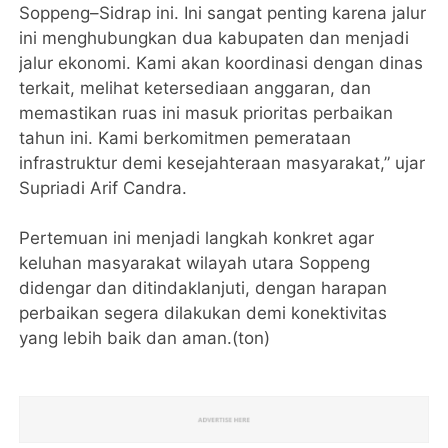
Soppeng–Sidrap ini. Ini sangat penting karena jalur
ini menghubungkan dua kabupaten dan menjadi
jalur ekonomi. Kami akan koordinasi dengan dinas
terkait, melihat ketersediaan anggaran, dan
memastikan ruas ini masuk prioritas perbaikan
tahun ini. Kami berkomitmen pemerataan
infrastruktur demi kesejahteraan masyarakat,” ujar
Supriadi Arif Candra.
Pertemuan ini menjadi langkah konkret agar
keluhan masyarakat wilayah utara Soppeng
didengar dan ditindaklanjuti, dengan harapan
perbaikan segera dilakukan demi konektivitas
yang lebih baik dan aman.(ton)