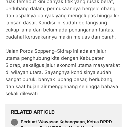
ruas tersebut kini banyak titik yang rusak berat,
berlubang dalam, permukaannya bergelombang,
dan aspalnya banyak yang mengelupas hingga ke
lapisan dasar. Kondisi ini sudah berlangsung
cukup lama dan belum ada penanganan tuntas,
padahal kerusakannya makin meluas dan parah.
“Jalan Poros Soppeng–Sidrap ini adalah jalur
utama penghubung kita dengan Kabupaten
Sidrap, sekaligus jalur ekonomi utama masyarakat
di wilayah utara. Sayangnya kondisinya sudah
sangat buruk, banyak lubang besar, berlubang,
dan saat hujan air menggenang sehingga bahaya
sekali dilewati.
RELATED ARTICLE
Perkuat Wawasan Kebangsaan, Ketua DPRD