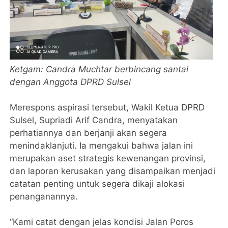
Ketgam: Candra Muchtar berbincang santai
dengan Anggota DPRD Sulsel
Merespons aspirasi tersebut, Wakil Ketua DPRD
Sulsel, Supriadi Arif Candra, menyatakan
perhatiannya dan berjanji akan segera
menindaklanjuti. Ia mengakui bahwa jalan ini
merupakan aset strategis kewenangan provinsi,
dan laporan kerusakan yang disampaikan menjadi
catatan penting untuk segera dikaji alokasi
penanganannya.
“Kami catat dengan jelas kondisi Jalan Poros