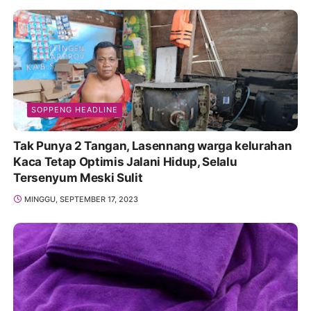
SOPPENG HEADLINE
Tak Punya 2 Tangan, Lasennang warga kelurahan
Kaca Tetap Optimis Jalani Hidup, Selalu
Tersenyum Meski Sulit
MINGGU, SEPTEMBER 17, 2023