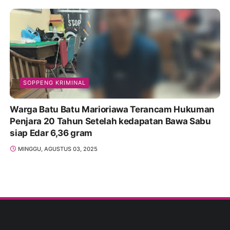
SOPPENG KRIMINAL
Warga Batu Batu Marioriawa Terancam Hukuman
Penjara 20 Tahun Setelah kedapatan Bawa Sabu
siap Edar 6,36 gram
MINGGU, AGUSTUS 03, 2025