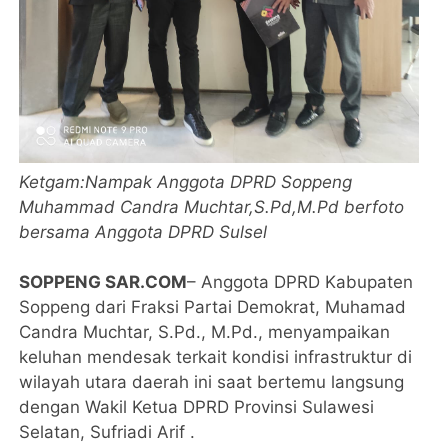
Ketgam:Nampak Anggota DPRD Soppeng
Muhammad Candra Muchtar,S.Pd,M.Pd berfoto
bersama Anggota DPRD Sulsel
SOPPENG SAR.COM
– Anggota DPRD Kabupaten
Soppeng dari Fraksi Partai Demokrat, Muhamad
Candra Muchtar, S.Pd., M.Pd., menyampaikan
keluhan mendesak terkait kondisi infrastruktur di
wilayah utara daerah ini saat bertemu langsung
dengan Wakil Ketua DPRD Provinsi Sulawesi
Selatan, Sufriadi Arif .