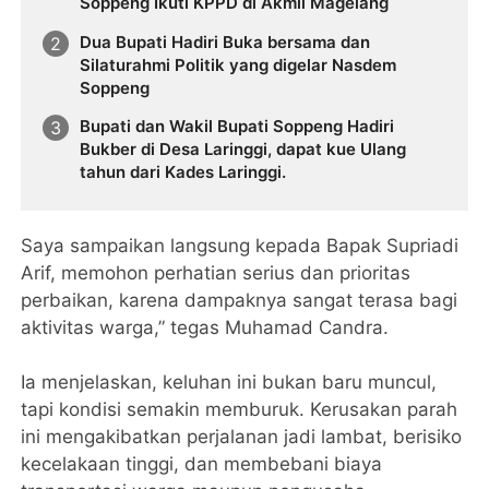
Soppeng Ikuti KPPD di Akmil Magelang
Dua Bupati Hadiri Buka bersama dan
Silaturahmi Politik yang digelar Nasdem
Soppeng
Bupati dan Wakil Bupati Soppeng Hadiri
Bukber di Desa Laringgi, dapat kue Ulang
tahun dari Kades Laringgi.
Saya sampaikan langsung kepada Bapak Supriadi
Arif, memohon perhatian serius dan prioritas
perbaikan, karena dampaknya sangat terasa bagi
aktivitas warga,” tegas Muhamad Candra.
Ia menjelaskan, keluhan ini bukan baru muncul,
tapi kondisi semakin memburuk. Kerusakan parah
ini mengakibatkan perjalanan jadi lambat, berisiko
kecelakaan tinggi, dan membebani biaya