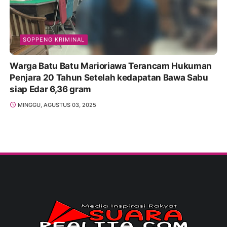
SOPPENG KRIMINAL
Warga Batu Batu Marioriawa Terancam Hukuman
Penjara 20 Tahun Setelah kedapatan Bawa Sabu
siap Edar 6,36 gram
MINGGU, AGUSTUS 03, 2025