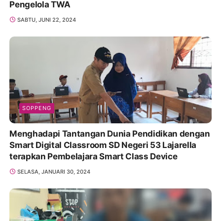
Pengelola TWA
SABTU, JUNI 22, 2024
SOPPENG
Menghadapi Tantangan Dunia Pendidikan dengan
Smart Digital Classroom SD Negeri 53 Lajarella
terapkan Pembelajara Smart Class Device
SELASA, JANUARI 30, 2024