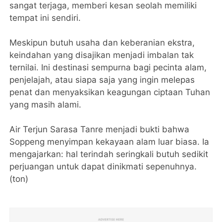
sangat terjaga, memberi kesan seolah memiliki
tempat ini sendiri.
Meskipun butuh usaha dan keberanian ekstra,
keindahan yang disajikan menjadi imbalan tak
ternilai. Ini destinasi sempurna bagi pecinta alam,
penjelajah, atau siapa saja yang ingin melepas
penat dan menyaksikan keagungan ciptaan Tuhan
yang masih alami.
Air Terjun Sarasa Tanre menjadi bukti bahwa
Soppeng menyimpan kekayaan alam luar biasa. Ia
mengajarkan: hal terindah seringkali butuh sedikit
perjuangan untuk dapat dinikmati sepenuhnya.
(ton)