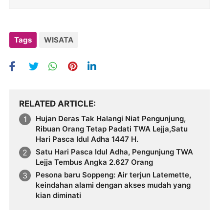
Tags
WISATA
RELATED ARTICLE
Hujan Deras Tak Halangi Niat Pengunjung,
Ribuan Orang Tetap Padati TWA Lejja,Satu
Hari Pasca Idul Adha 1447 H.
Satu Hari Pasca Idul Adha, Pengunjung TWA
Lejja Tembus Angka 2.627 Orang
Pesona baru Soppeng: Air terjun Latemette,
keindahan alami dengan akses mudah yang
kian diminati