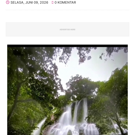
SELASA, JUNI 09, 2026
0 KOMENTAR