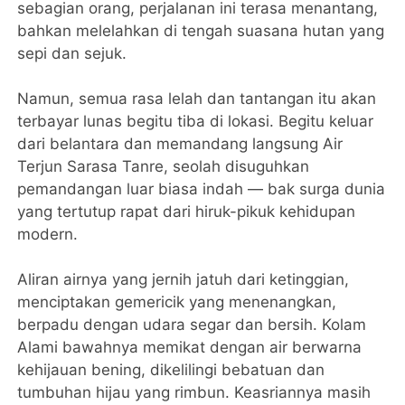
sebagian orang, perjalanan ini terasa menantang,
bahkan melelahkan di tengah suasana hutan yang
sepi dan sejuk.
Namun, semua rasa lelah dan tantangan itu akan
terbayar lunas begitu tiba di lokasi. Begitu keluar
dari belantara dan memandang langsung Air
Terjun Sarasa Tanre, seolah disuguhkan
pemandangan luar biasa indah — bak surga dunia
yang tertutup rapat dari hiruk-pikuk kehidupan
modern.
Aliran airnya yang jernih jatuh dari ketinggian,
menciptakan gemericik yang menenangkan,
berpadu dengan udara segar dan bersih. Kolam
Alami bawahnya memikat dengan air berwarna
kehijauan bening, dikelilingi bebatuan dan
tumbuhan hijau yang rimbun. Keasriannya masih