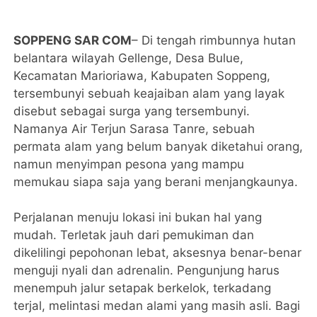
SOPPENG SAR COM
– Di tengah rimbunnya hutan
belantara wilayah Gellenge, Desa Bulue,
Kecamatan Marioriawa, Kabupaten Soppeng,
tersembunyi sebuah keajaiban alam yang layak
disebut sebagai surga yang tersembunyi.
Namanya Air Terjun Sarasa Tanre, sebuah
permata alam yang belum banyak diketahui orang,
namun menyimpan pesona yang mampu
memukau siapa saja yang berani menjangkaunya.
Perjalanan menuju lokasi ini bukan hal yang
mudah. Terletak jauh dari pemukiman dan
dikelilingi pepohonan lebat, aksesnya benar-benar
menguji nyali dan adrenalin. Pengunjung harus
menempuh jalur setapak berkelok, terkadang
terjal, melintasi medan alami yang masih asli. Bagi